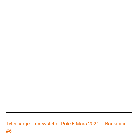
Télécharger la newsletter Pôle F Mars 2021 – Backdoor
#6