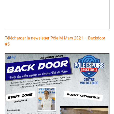
Télécharger la newsletter Pôle M Mars 2021 – Backdoor
#5