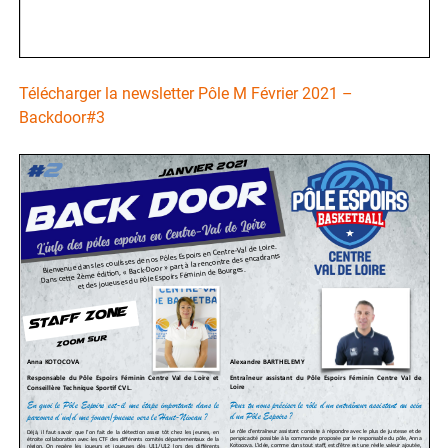
Télécharger la newsletter Pôle M Février 2021 –
Backdoor#3