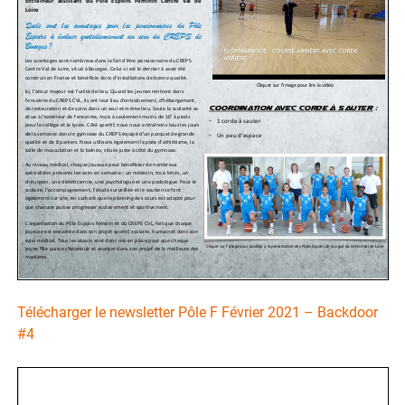
Télécharger le newsletter Pôle F Février 2021 – Backdoor
#4