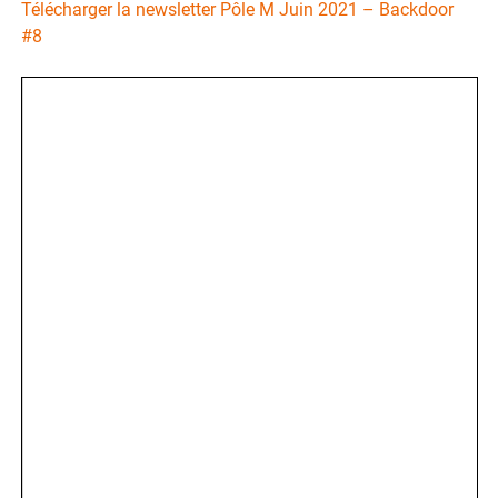
Télécharger la newsletter Pôle M Juin 2021 – Backdoor
#8