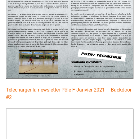
Télécharger la newsletter Pôle F Janvier 2021 – Backdoor
#2