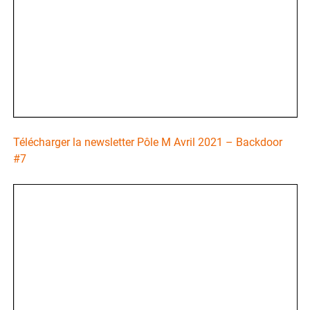
Télécharger la newsletter Pôle M Avril 2021 – Backdoor
#7