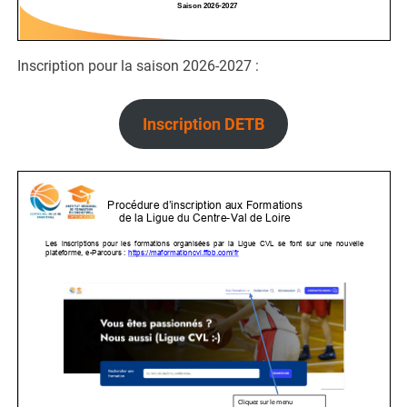
Inscription pour la saison 2026-2027 :
Inscription DETB