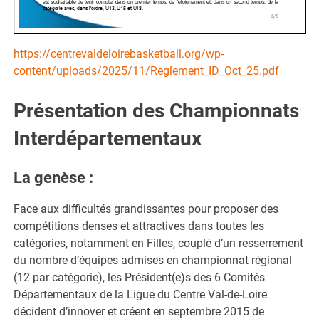
https://centrevaldeloirebasketball.org/wp-
content/uploads/2025/11/Reglement_ID_Oct_25.pdf
Présentation des Championnats
Interdépartementaux
La genèse :
Face aux difficultés grandissantes pour proposer des
compétitions denses et attractives dans toutes les
catégories, notamment en Filles, couplé d’un resserrement
du nombre d’équipes admises en championnat régional
(12 par catégorie), les Président(e)s des 6 Comités
Départementaux de la Ligue du Centre Val-de-Loire
décident d’innover et créent en septembre 2015 de