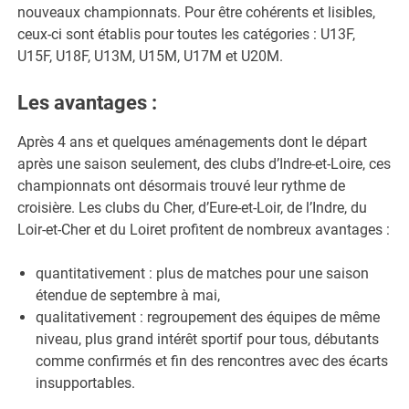
nouveaux championnats. Pour être cohérents et lisibles,
ceux-ci sont établis pour toutes les catégories : U13F,
U15F, U18F, U13M, U15M, U17M et U20M.
Les avantages :
Après 4 ans et quelques aménagements dont le départ
après une saison seulement, des clubs d’Indre-et-Loire, ces
championnats ont désormais trouvé leur rythme de
croisière. Les clubs du Cher, d’Eure-et-Loir, de l’Indre, du
Loir-et-Cher et du Loiret profitent de nombreux avantages :
quantitativement : plus de matches pour une saison
étendue de septembre à mai,
qualitativement : regroupement des équipes de même
niveau, plus grand intérêt sportif pour tous, débutants
comme confirmés et fin des rencontres avec des écarts
insupportables.