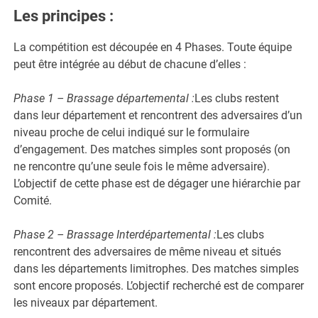
Les principes :
La compétition est découpée en 4 Phases. Toute équipe
peut être intégrée au début de chacune d’elles :
Phase 1 – Brassage départemental :
Les clubs restent
dans leur département et rencontrent des adversaires d’un
niveau proche de celui indiqué sur le formulaire
d’engagement. Des matches simples sont proposés (on
ne rencontre qu’une seule fois le même adversaire).
L’objectif de cette phase est de dégager une hiérarchie par
Comité.
Phase 2 – Brassage Interdépartemental :
Les clubs
rencontrent des adversaires de même niveau et situés
dans les départements limitrophes. Des matches simples
sont encore proposés. L’objectif recherché est de comparer
les niveaux par département.