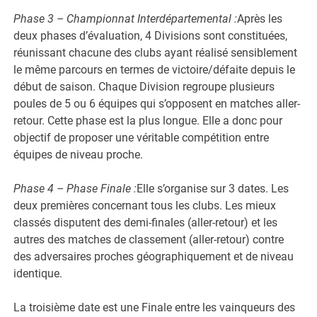
Phase 3 – Championnat Interdépartemental :
Après les
deux phases d’évaluation, 4 Divisions sont constituées,
réunissant chacune des clubs ayant réalisé sensiblement
le même parcours en termes de victoire/défaite depuis le
début de saison. Chaque Division regroupe plusieurs
poules de 5 ou 6 équipes qui s’opposent en matches aller-
retour. Cette phase est la plus longue. Elle a donc pour
objectif de proposer une véritable compétition entre
équipes de niveau proche.
Phase 4 – Phase Finale :
Elle s’organise sur 3 dates. Les
deux premières concernant tous les clubs. Les mieux
classés disputent des demi-finales (aller-retour) et les
autres des matches de classement (aller-retour) contre
des adversaires proches géographiquement et de niveau
identique.
La troisième date est une Finale entre les vainqueurs des