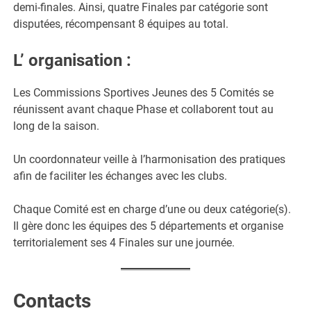
demi-finales. Ainsi, quatre Finales par catégorie sont
disputées, récompensant 8 équipes au total.
L’ organisation :
Les Commissions Sportives Jeunes des 5 Comités se
réunissent avant chaque Phase et collaborent tout au
long de la saison.
Un coordonnateur veille à l’harmonisation des pratiques
afin de faciliter les échanges avec les clubs.
Chaque Comité est en charge d’une ou deux catégorie(s).
Il gère donc les équipes des 5 départements et organise
territorialement ses 4 Finales sur une journée.
Contacts