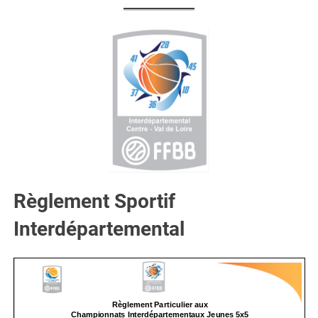
Règlement Sportif
Interdépartemental