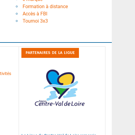
Formation à distance
Accès à FBI
Tournoi 3x3
PARTENAIRES DE LA LIGUE
ivités