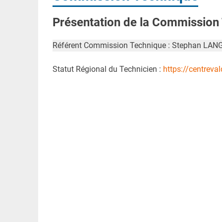
Présentation de la Commission
Référent Commission Technique : Stephan LAN
Statut Régional du Technicien :
https://centreval