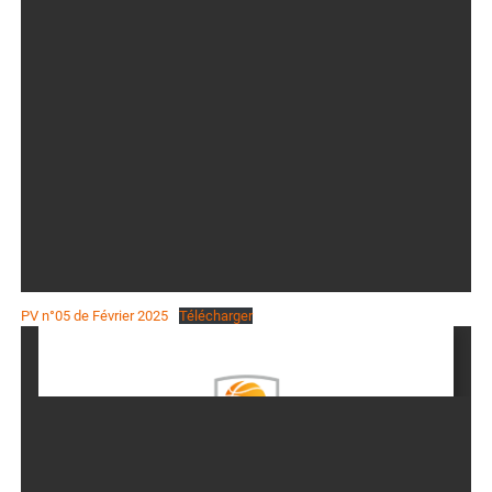
PV n°05 de Février 2025
Télécharger