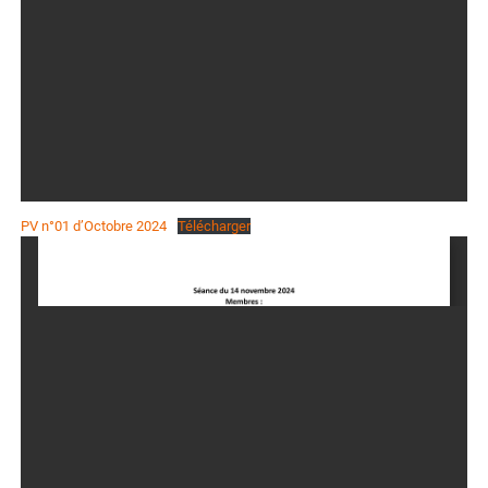
PV n°01 d’Octobre 2024
Télécharger