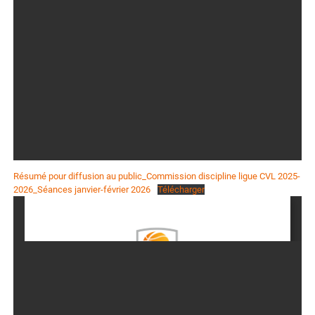
Résumé pour diffusion au public_Commission discipline ligue CVL 2025-
2026_Séances janvier-février 2026
Télécharger