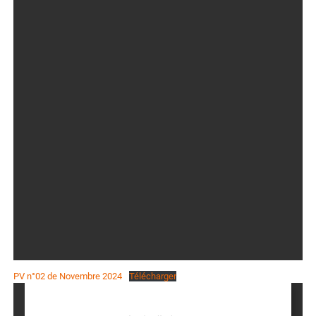
PV n°02 de Novembre 2024
Télécharger