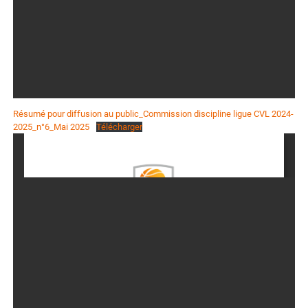
Résumé pour diffusion au public_Commission discipline ligue CVL 2024-
2025_n°6_Mai 2025
Télécharger