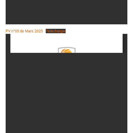
PV n°05 de Mars 2025
Télécharger