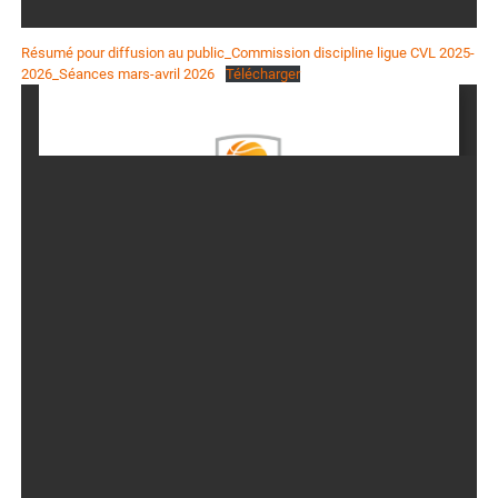
Résumé pour diffusion au public_Commission discipline ligue CVL 2025-
2026_Séances mars-avril 2026
Télécharger