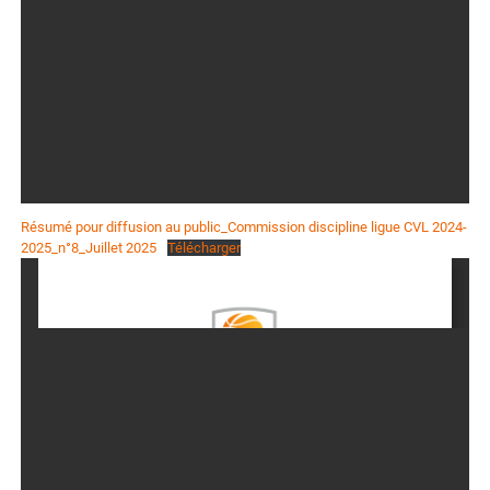
Résumé pour diffusion au public_Commission discipline ligue CVL 2024-
2025_n°8_Juillet 2025
Télécharger