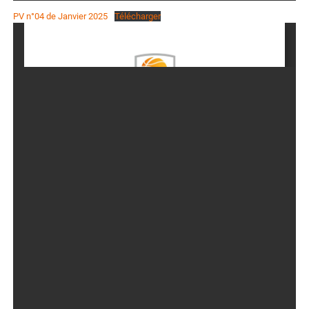
PV n°04 de Janvier 2025
Télécharger