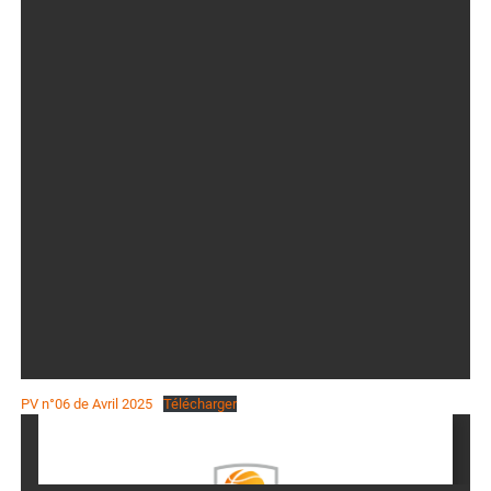
PV n°06 de Avril 2025
Télécharger