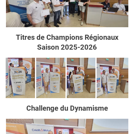
Titres de Champions Régionaux
Saison 2025-2026
Challenge du Dynamisme