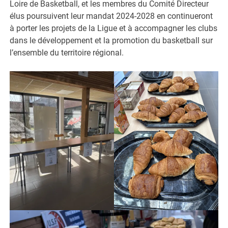
Loire de Basketball, et les membres du Comité Directeur
élus poursuivent leur mandat 2024-2028 en continueront
à porter les projets de la Ligue et à accompagner les clubs
dans le développement et la promotion du basketball sur
l’ensemble du territoire régional.