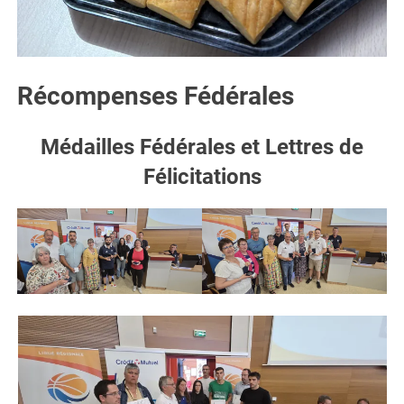
Récompenses Fédérales
Médailles Fédérales et Lettres de
Félicitations