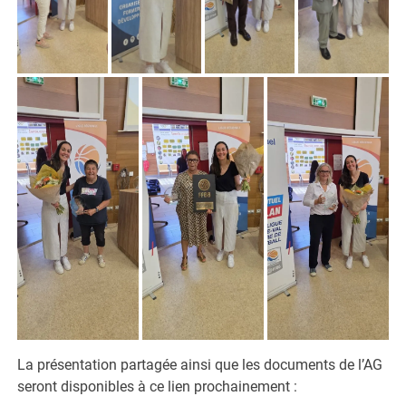
La présentation partagée ainsi que les documents de l’AG
seront disponibles à ce lien prochainement :