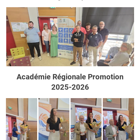
Académie Régionale Promotion
2025-2026