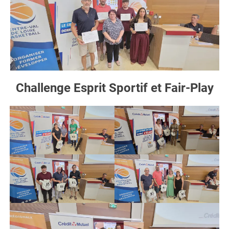
Challenge Esprit Sportif et Fair-Play