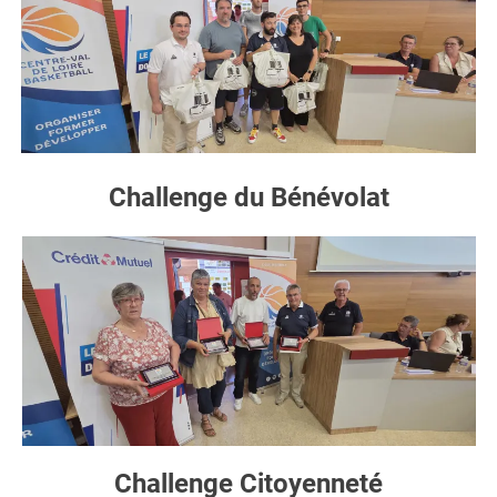
Challenge du Bénévolat
Challenge Citoyenneté