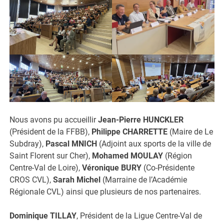
Nous avons pu accueillir
Jean-Pierre HUNCKLER
(Président de la FFBB),
Philippe CHARRETTE
(Maire de Le
Subdray),
Pascal MNICH
(Adjoint aux sports de la ville de
Saint Florent sur Cher),
Mohamed MOULAY
(Région
Centre-Val de Loire),
Véronique BURY
(Co-Présidente
CROS CVL),
Sarah Michel
(Marraine de l’Académie
Régionale CVL) ainsi que plusieurs de nos partenaires.
Dominique TILLAY
, Président de la Ligue Centre-Val de