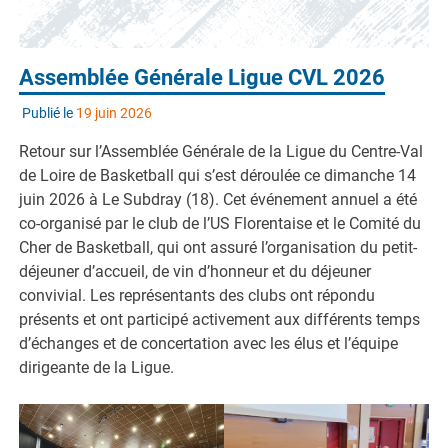
Assemblée Générale Ligue CVL 2026
Publié le
19 juin 2026
Retour sur l’Assemblée Générale de la Ligue du Centre-Val
de Loire de Basketball qui s’est déroulée ce dimanche 14
juin 2026 à Le Subdray (18). Cet événement annuel a été
co-organisé par le club de l’US Florentaise et le Comité du
Cher de Basketball, qui ont assuré l’organisation du petit-
déjeuner d’accueil, de vin d’honneur et du déjeuner
convivial. Les représentants des clubs ont répondu
présents et ont participé activement aux différents temps
d’échanges et de concertation avec les élus et l’équipe
dirigeante de la Ligue.