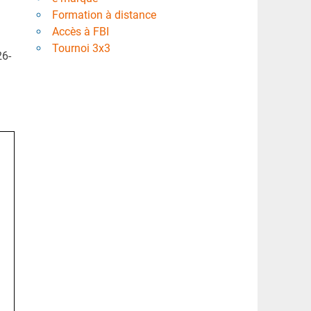
Formation à distance
Accès à FBI
Tournoi 3x3
26-