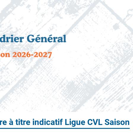
e à titre indicatif Ligue CVL Saison