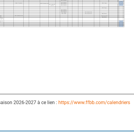
saison 2026-2027 à ce lien :
https://www.ffbb.com/calendriers