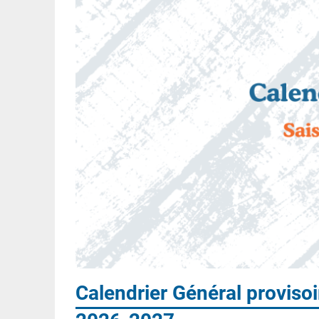
Calendrier Général provisoir