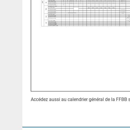
Accédez aussi au calendrier général de la FFBB 