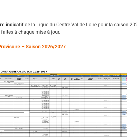
tre indicatif
de la Ligue du Centre-Val de Loire pour la saison 20
 faites à chaque mise à jour.
 Provisoire – Saison 2026/2027