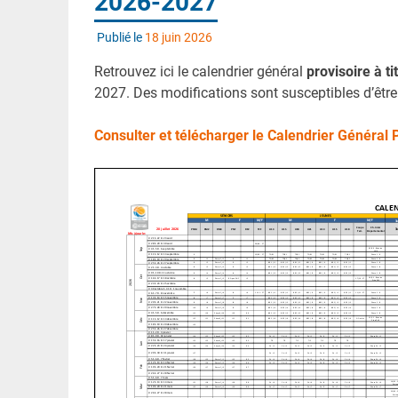
2026-2027
Publié le
18 juin 2026
Retrouvez ici le calendrier général
provisoire à ti
2027. Des modifications sont susceptibles d’être
Consulter et télécharger le Calendrier Général