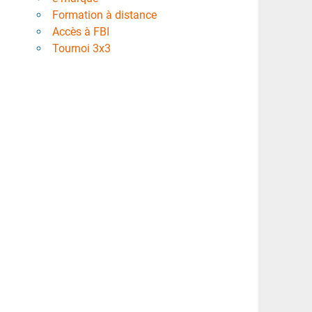
Formation à distance
Accès à FBI
Tournoi 3x3