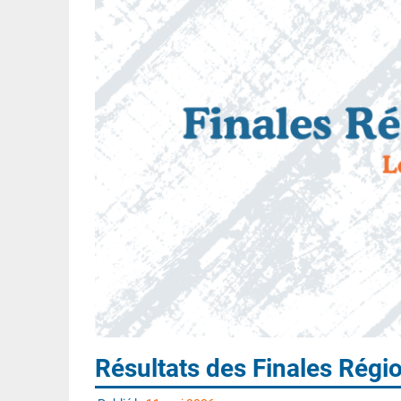
Résultats des Finales Régi