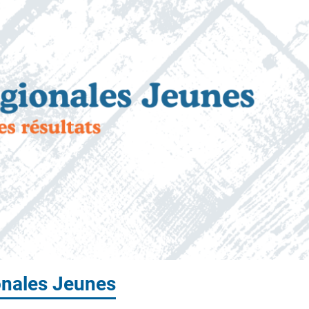
onales Jeunes