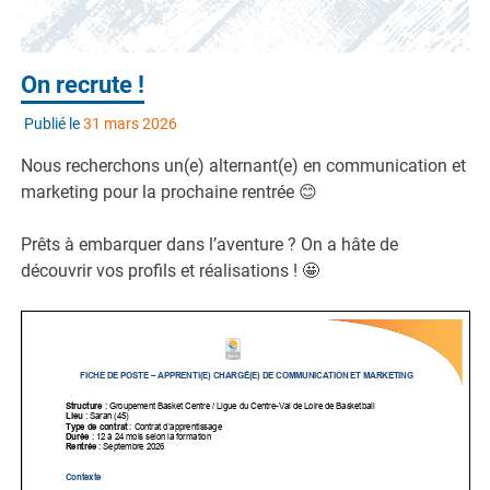
On recrute !
Publié le
31 mars 2026
Nous recherchons un(e) alternant(e) en communication et
marketing pour la prochaine rentrée 😊
Prêts à embarquer dans l’aventure ? On a hâte de
découvrir vos profils et réalisations ! 🤩