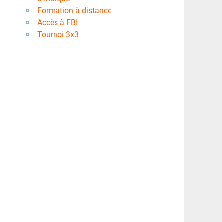
Formation à distance
!
Accès à FBI
Tournoi 3x3