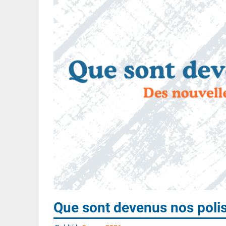
Que sont devenus nos polis