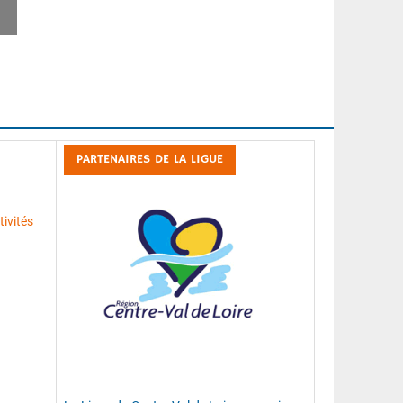
Page 2
PARTENAIRES DE LA LIGUE
ivités