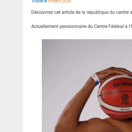
Publié le
9 mars 2026
Découvrez cet article de la république du centre
Actuellement pensionnaire du Centre Fédéral à l’IN