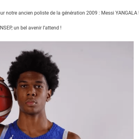
 sur notre ancien poliste de la génération 2009 : Messi YANGALA 
SEP, un bel avenir l’attend !