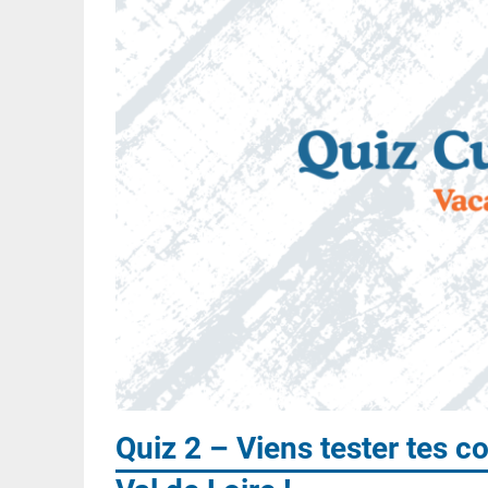
Quiz 2 – Viens tester tes 