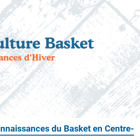
connaissances du Basket en Centre-