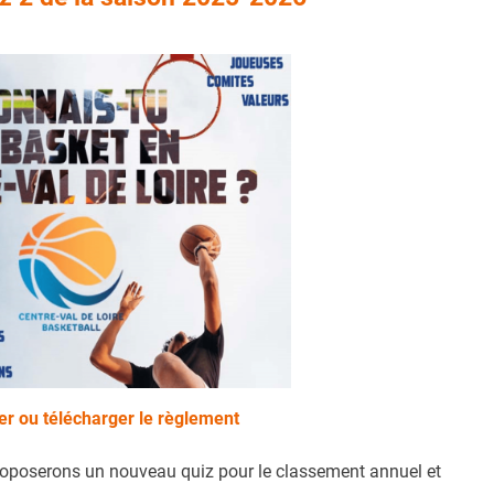
er ou télécharger le règlement
roposerons un nouveau quiz pour le classement annuel et