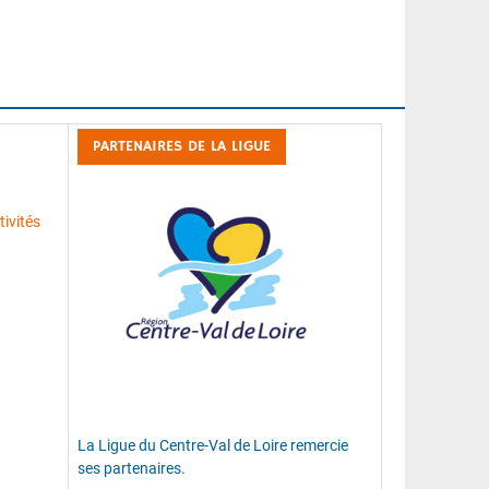
PARTENAIRES DE LA LIGUE
ivités
La Ligue du Centre-Val de Loire remercie
ses partenaires.