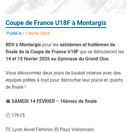
Coupe de France U18F à Montargis
Publié le
11 février 2026
RDV à Montargis
pour les
seizièmes et huitièmes de
finale de la Coupe de France U18F
qui se dérouleront les
14 et 15 février 2026 au Gymnase du Grand Clos
.
Vous découvrirez deux jours de basket intense avec des
équipes prêtes à tout pour décrocher leur place en quarts
de finale !
📅 SAMEDI 14 FÉVRIER – 16èmes de finale
🕖 17h15
FC Lyon Asvel Féminin 🆚 Pays Voironnais