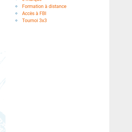
Formation à distance
Accès à FBI
Tournoi 3x3