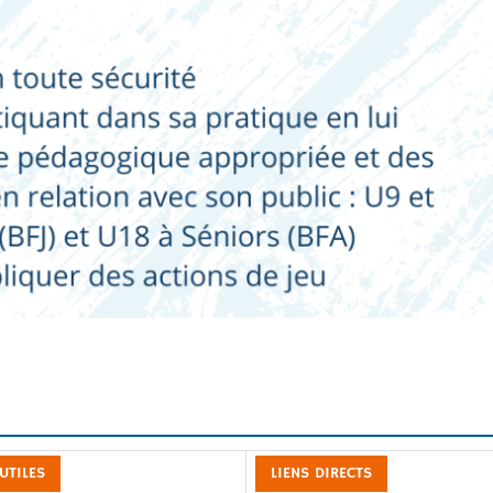
 UTILES
LIENS DIRECTS