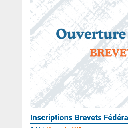
Inscriptions Brevets Fédé