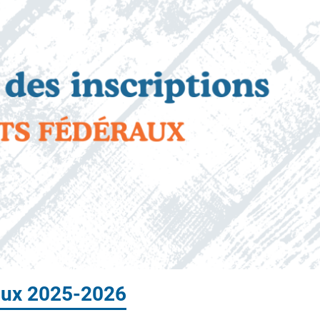
raux 2025-2026