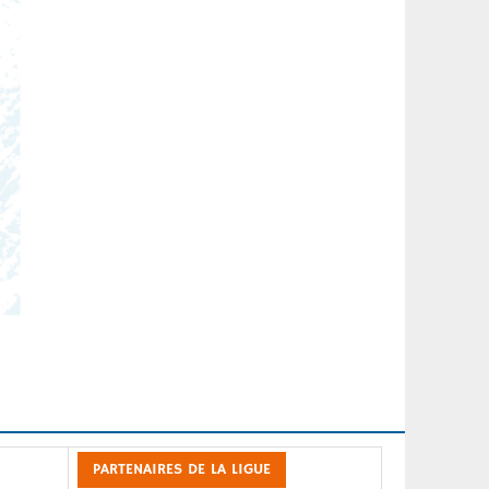
PARTENAIRES DE LA LIGUE