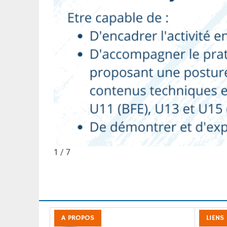
1 / 7
A PROPOS
LIENS