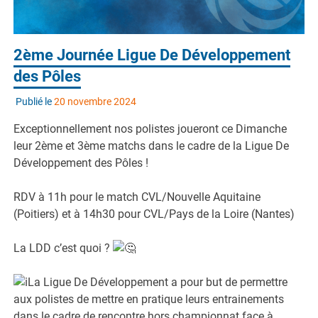
2ème Journée Ligue De Développement
des Pôles
Publié le
20 novembre 2024
Exceptionnellement nos polistes joueront ce Dimanche
leur 2ème et 3ème matchs dans le cadre de la Ligue De
Développement des Pôles !
RDV à 11h pour le match CVL/Nouvelle Aquitaine
(Poitiers) et à 14h30 pour CVL/Pays de la Loire (Nantes)
La LDD c’est quoi ?
La
Ligue De Développement a pour but de permettre
aux polistes de mettre en pratique leurs entrainements
dans le cadre de rencontre hors championnat face à