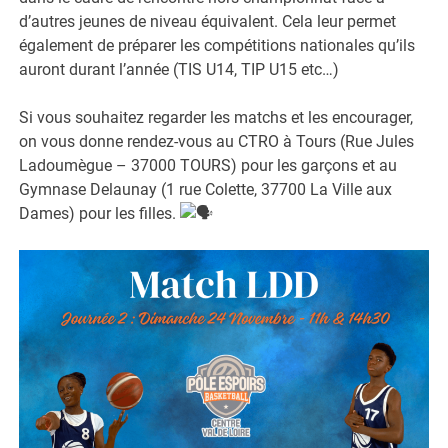
d’autres jeunes de niveau équivalent. Cela leur permet
également de préparer les compétitions nationales qu’ils
auront durant l’année (TIS U14, TIP U15 etc…)
Si vous souhaitez regarder les matchs et les encourager,
on vous donne rendez-vous au CTRO à Tours (Rue Jules
Ladoumègue – 37000 TOURS) pour les garçons et au
Gymnase Delaunay (1 rue Colette, 37700 La Ville aux
Dames) pour les filles.