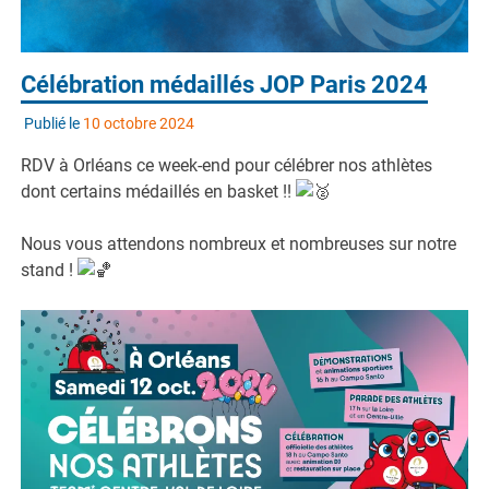
Célébration médaillés JOP Paris 2024
Publié le
10 octobre 2024
RDV à Orléans ce week-end pour célébrer nos athlètes
dont certains médaillés en basket !!
Nous vous attendons nombreux et nombreuses sur notre
stand !