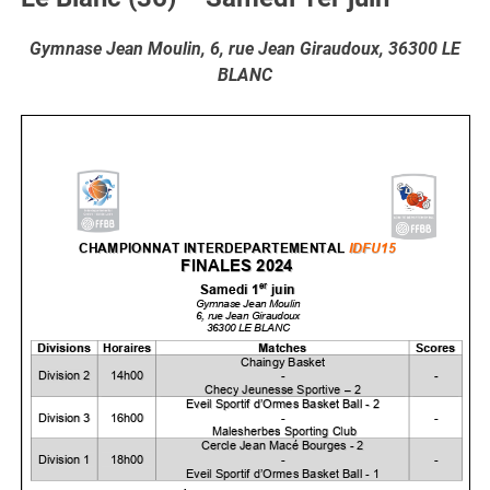
Gymnase Jean Moulin, 6, rue Jean Giraudoux, 36300 LE
BLANC