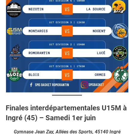
Finales interdépartementales U15M à
Ingré (45) – Samedi 1er juin
Gymnase Jean Zay, Allées des Sports, 45140 Ingré