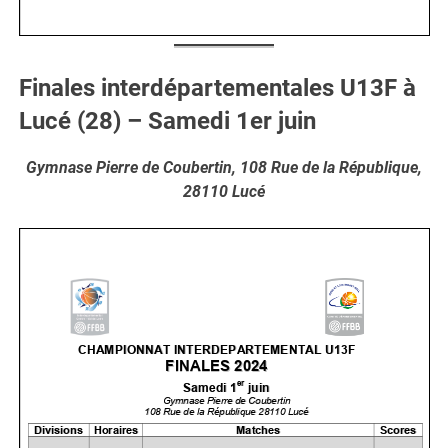
Finales interdépartementales U13F à
Lucé (28) – Samedi 1er juin
Gymnase Pierre de Coubertin, 108 Rue de la République,
28110 Lucé