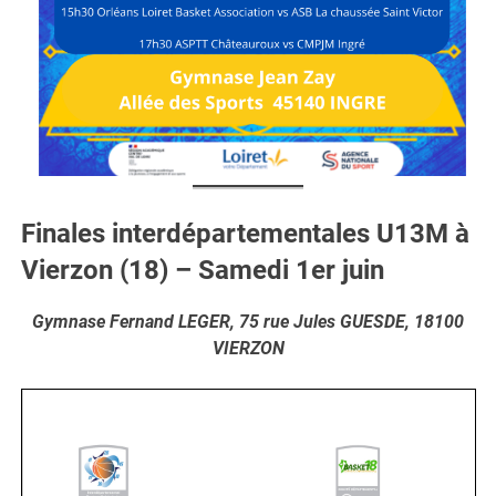
Finales interdépartementales U13M à
Vierzon (18) – Samedi 1er juin
Gymnase Fernand LEGER, 75 rue Jules GUESDE, 18100
VIERZON