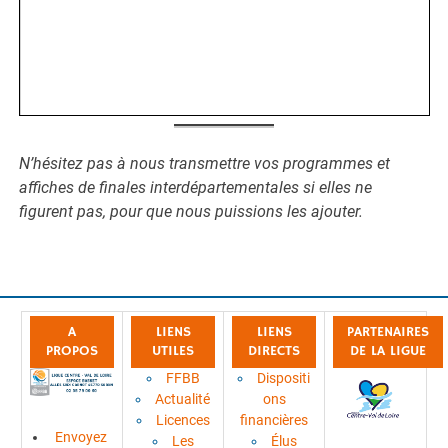
N’hésitez pas à nous transmettre vos programmes et
affiches de finales interdépartementales si elles ne
figurent pas, pour que nous puissions les ajouter.
A
LIENS
LIENS
PARTENAIRES
PROPOS
UTILES
DIRECTS
DE LA LIGUE
FFBB
Dispositi
Actualité
ons
Licences
financières
Envoyez
Les
Élus