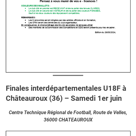
Finales interdépartementales U18F à
Châteauroux (36) – Samedi 1er juin
Centre Technique Régional de Football, Route de Velles,
36000 CHATEAUROUX