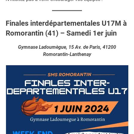
Finales interdépartementales U17M à
Romorantin (41) – Samedi 1er juin
Gymnase Ladoumègue, 15 Av. de Paris, 41200
Romorantin-Lanthenay