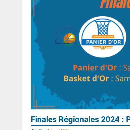
Finales Régionales 2024 : P