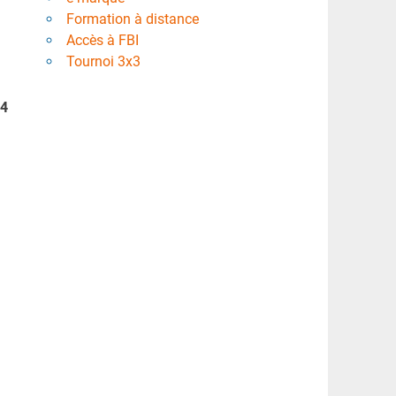
Formation à distance
Accès à FBI
Tournoi 3x3
24