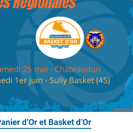
anier d’Or et Basket d’Or