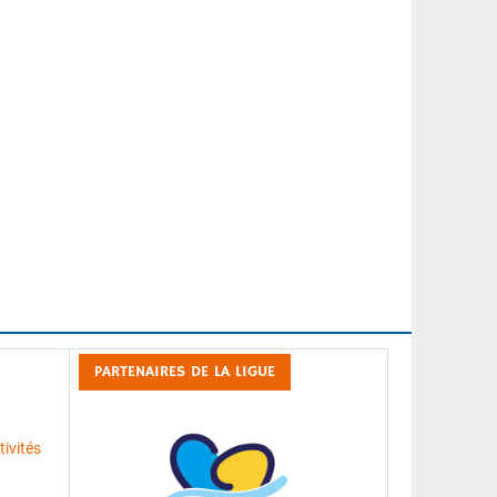
PARTENAIRES DE LA LIGUE
ivités