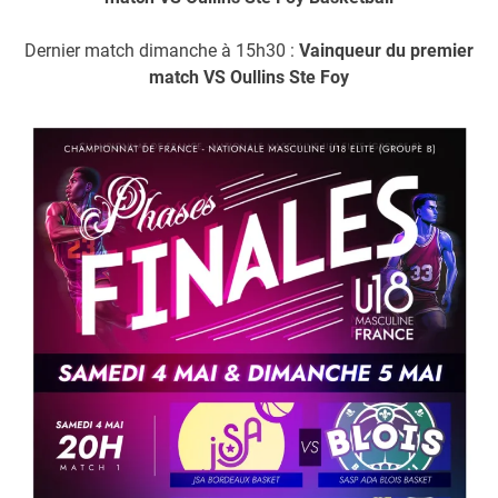
Dernier match dimanche à 15h30 :
Vainqueur du premier
match VS Oullins Ste Foy