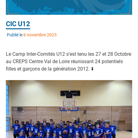
CIC U12
Publié le
6 novembre 2023
Le Camp Inter-Comités U12 s’est tenu les 27 et 28 Octobre
au CREPS Centre Val de Loire réunissant 24 potentiels
filles et garçons de la génération 2012. ⬇️