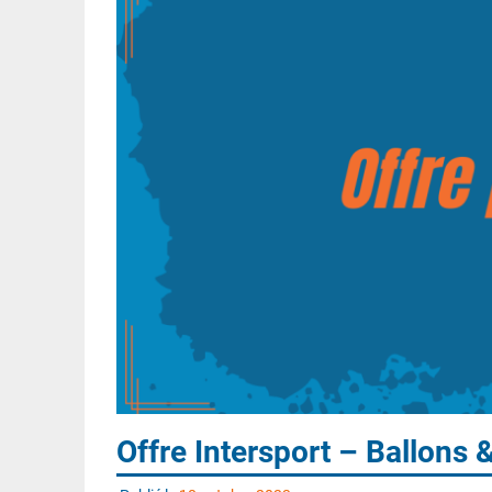
Offre Intersport – Ballons 