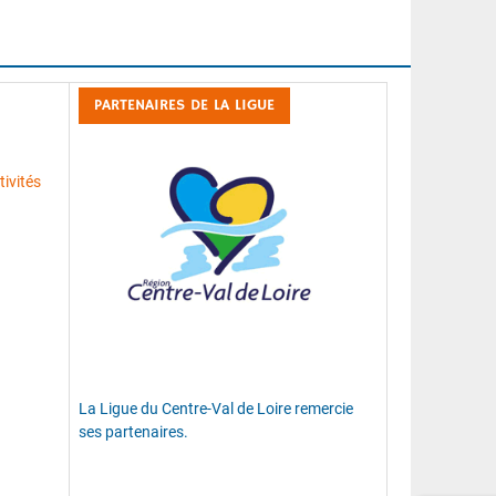
PARTENAIRES DE LA LIGUE
ivités
La Ligue du Centre-Val de Loire remercie
ses partenaires.