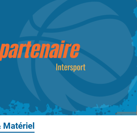
& Matériel