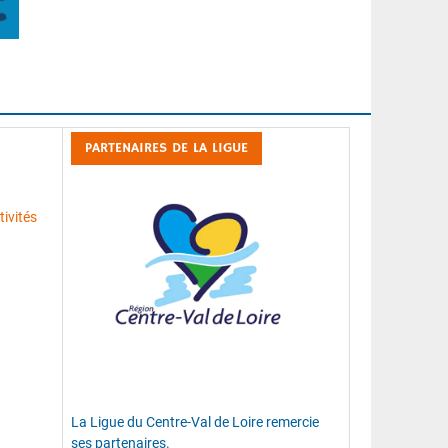
PARTENAIRES DE LA LIGUE
ivités
La Ligue du Centre-Val de Loire remercie
ses partenaires.