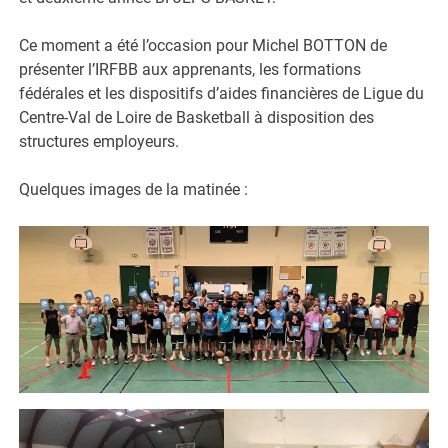
Ce moment a été l’occasion pour Michel BOTTON de
présenter l’IRFBB aux apprenants, les formations
fédérales et les dispositifs d’aides financières de Ligue du
Centre-Val de Loire de Basketball à disposition des
structures employeurs.
Quelques images de la matinée :