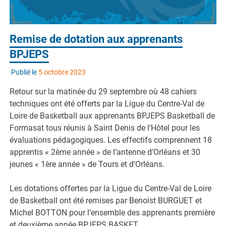
Remise de dotation aux apprenants
BPJEPS
Publié le
5 octobre 2023
Retour sur la matinée du 29 septembre où 48 cahiers
techniques ont été offerts par la Ligue du Centre-Val de
Loire de Basketball aux apprenants BPJEPS Basketball de
Formasat tous réunis à Saint Denis de l’Hôtel pour les
évaluations pédagogiques. Les effectifs comprennent 18
apprentis « 2ème année » de l’antenne d’Orléans et 30
jeunes « 1ère année » de Tours et d’Orléans.
Les dotations offertes par la Ligue du Centre-Val de Loire
de Basketball ont été remises par Benoist BURGUET et
Michel BOTTON pour l’ensemble des apprenants première
et deuxième année BPJEPS BASKET.