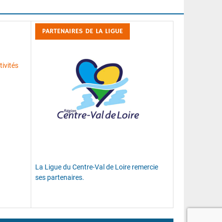
PARTENAIRES DE LA LIGUE
ivités
La Ligue du Centre-Val de Loire remercie
ses partenaires.