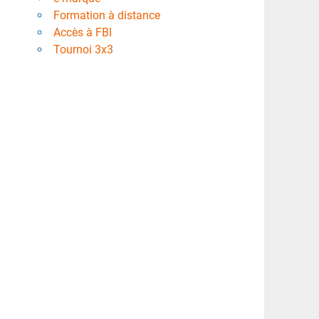
Formation à distance
Accès à FBI
Tournoi 3x3