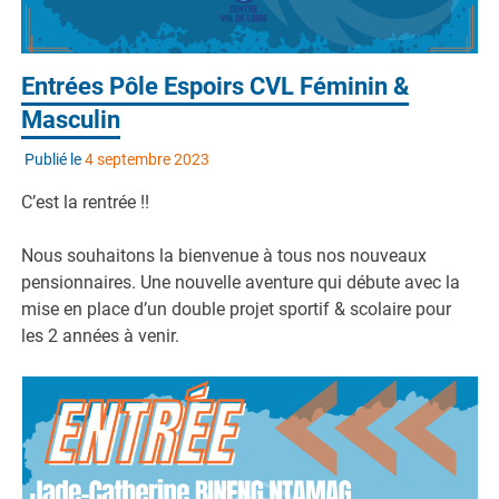
Entrées Pôle Espoirs CVL Féminin &
Masculin
Publié le
4 septembre 2023
C’est la rentrée !!
Nous souhaitons la bienvenue à tous nos nouveaux
pensionnaires. Une nouvelle aventure qui débute avec la
mise en place d’un double projet sportif & scolaire pour
les 2 années à venir.