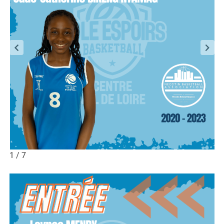
1 / 7