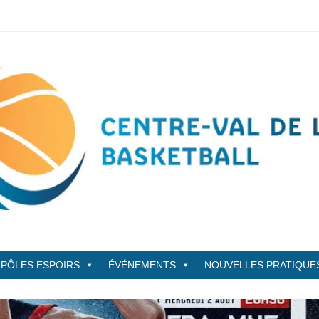
sketBall
PÔLES ESPOIRS
ÉVÉNEMENTS
NOUVELLES PRATIQUE