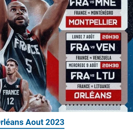
rléans Aout 2023