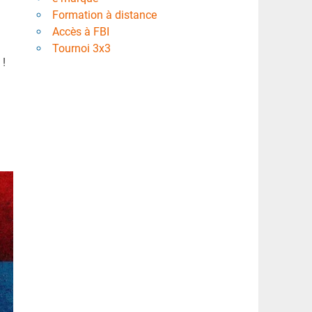
Formation à distance
Accès à FBI
Tournoi 3x3
 !