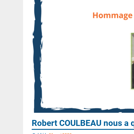
Robert COULBEAU nous a q