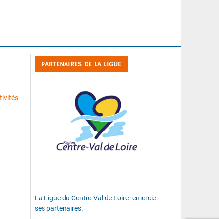
PARTENAIRES DE LA LIGUE
ivités
La Ligue du Centre-Val de Loire remercie
ses partenaires.