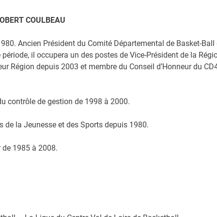
OBERT COULBEAU
1980. Ancien Président du Comité Départemental de Basket-Ball
période, il occupera un des postes de Vice-Président de la Régi
onneur Région depuis 2003 et membre du Conseil d’Honneur du CD
 contrôle de gestion de 1998 à 2000.
s de la Jeunesse et des Sports depuis 1980.
 de 1985 à 2008.