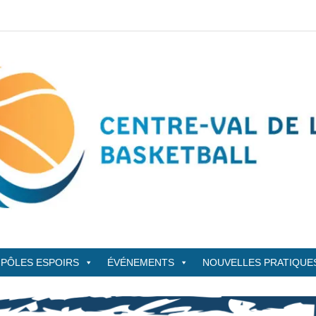
sketBall
PÔLES ESPOIRS
ÉVÉNEMENTS
NOUVELLES PRATIQUE