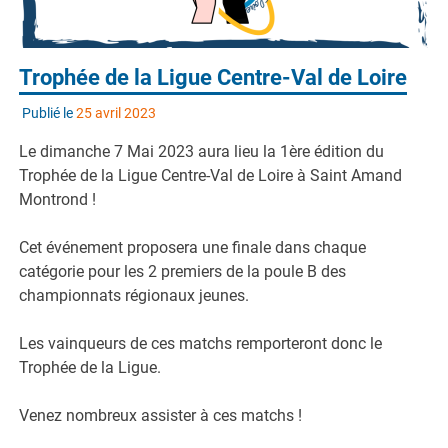
Trophée de la Ligue Centre-Val de Loire
Publié le
25 avril 2023
Le dimanche 7 Mai 2023 aura lieu la 1ère édition du
Trophée de la Ligue Centre-Val de Loire à Saint Amand
Montrond !
Cet événement proposera une finale dans chaque
catégorie pour les 2 premiers de la poule B des
championnats régionaux jeunes.
Les vainqueurs de ces matchs remporteront donc le
Trophée de la Ligue.
Venez nombreux assister à ces matchs !