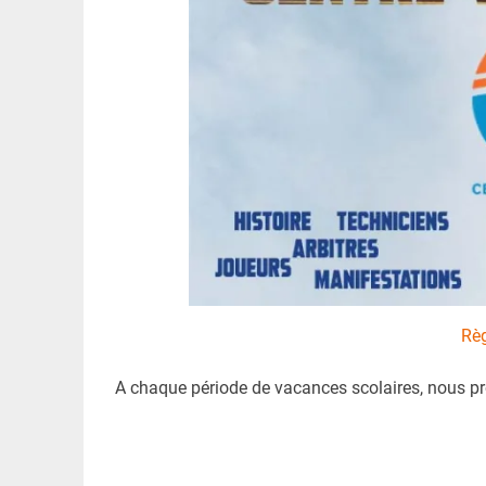
Règ
A chaque période de vacances scolaires, nous pro