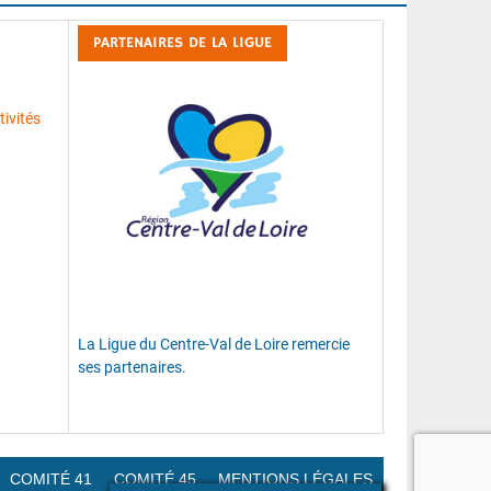
PARTENAIRES DE LA LIGUE
ivités
La Ligue du Centre-Val de Loire remercie
ses partenaires.
COMITÉ 41
COMITÉ 45
MENTIONS LÉGALES