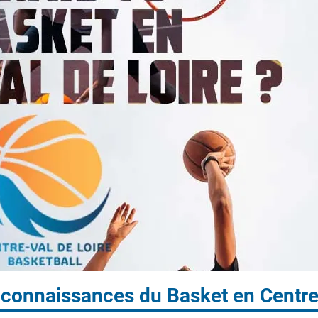
s connaissances du Basket en Centre