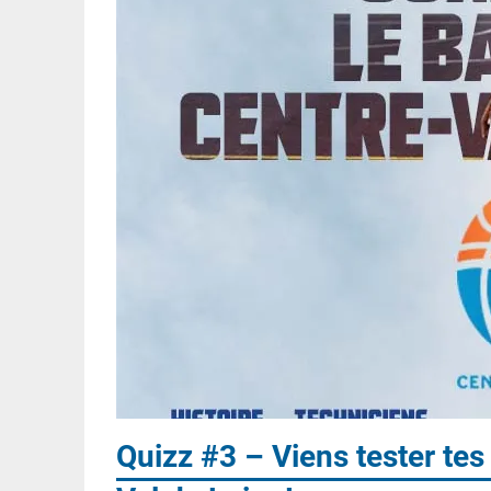
Quizz #3 – Viens tester te