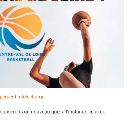
lement à télécharger
poserons un nouveau quiz à l’instar de celui-ci.