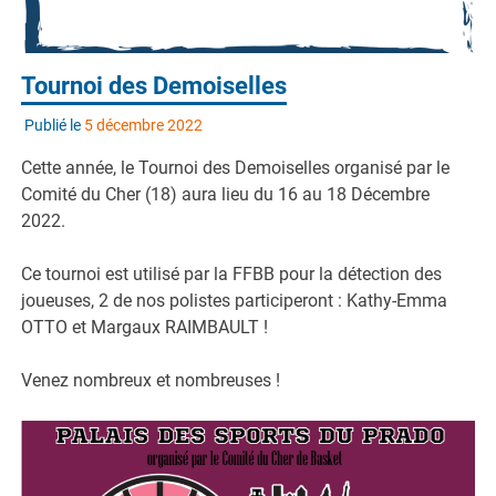
Tournoi des Demoiselles
Publié le
5 décembre 2022
Cette année, le Tournoi des Demoiselles organisé par le
Comité du Cher (18) aura lieu du 16 au 18 Décembre
2022.
Ce tournoi est utilisé par la FFBB pour la détection des
joueuses, 2 de nos polistes participeront : Kathy-Emma
OTTO et Margaux RAIMBAULT !
Venez nombreux et nombreuses !