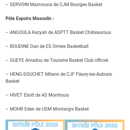
– SERVOIN Maimouna de CJM Bourges Basket
Pôle Espoirs Masculin :
– ANGOULA Kezyah de ASPTT Basket Châteauroux
– BOUDINE Dan de ES Ormes Basketball
– GUEYE Amadou de Touraine Basket Club officiel
– HENG-SOUCHET Milann de CJF Fleury-les-Aubrais
Basket
– HIVET Eliott de AS Montlouis
– MOHR Eden de USM Montargis Basket