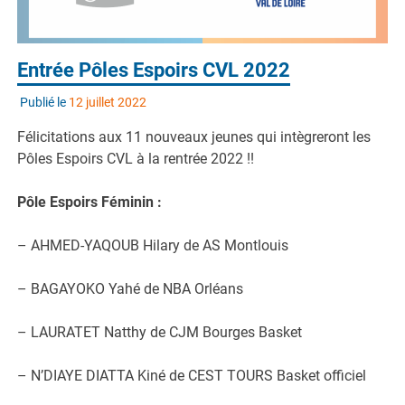
Entrée Pôles Espoirs CVL 2022
Publié le
12 juillet 2022
Félicitations aux 11 nouveaux jeunes qui intègreront les
Pôles Espoirs CVL à la rentrée 2022 !!
Pôle Espoirs Féminin :
– AHMED-YAQOUB Hilary de AS Montlouis
– BAGAYOKO Yahé de NBA Orléans
– LAURATET Natthy de CJM Bourges Basket
– N’DIAYE DIATTA Kiné de CEST TOURS Basket officiel