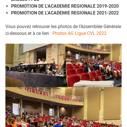
PROMOTION DE L’ACADEMIE REGIONALE 2019-2020
PROMOTION DE L’ACADEMIE REGIONALE 2021-2022
Vous pouvez retrouver les photos de l’Assemblée Générale
ci-dessous et à ce lien :
Photos AG Ligue CVL 2022