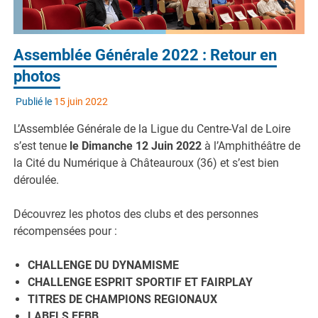
Assemblée Générale 2022 : Retour en
photos
Publié le
15 juin 2022
L’Assemblée Générale de la Ligue du Centre-Val de Loire
s’est tenue
le Dimanche 12 Juin 2022
à l’Amphithéâtre de
la Cité du Numérique à Châteauroux (36) et s’est bien
déroulée.
Découvrez les photos des clubs et des personnes
récompensées pour :
CHALLENGE DU DYNAMISME
CHALLENGE ESPRIT SPORTIF ET FAIRPLAY
TITRES DE CHAMPIONS REGIONAUX
LABELS FFBB