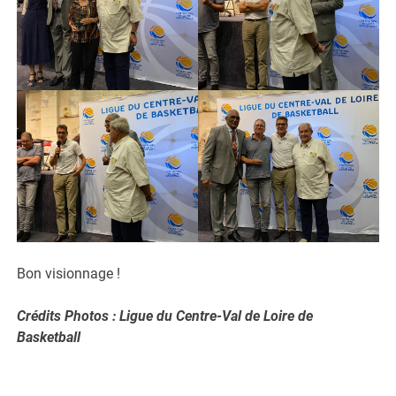
Bon visionnage !
Crédits Photos : Ligue du Centre-Val de Loire de
Basketball