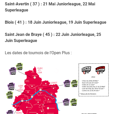
Saint-Avertin ( 37 ) : 21 Mai Juniorleague, 22 Mai
Superleague
Blois ( 41 ) : 18 Juin Juniorleague, 19 Juin Superleague
Saint Jean de Braye ( 45 ) : 22 Juin Juniorleague, 25
Juin Superleague
Les dates de tournois de l’Open Plus :