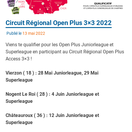
Circuit Régional Open Plus 3×3 2022
Publié le
13 mai 2022
Viens te qualifier pour les Open Plus Juniorleague et
Superleague en participant au Circuit Régional Open Plus
Access 3×3 !
Vierzon ( 18 ) : 28 Mai Juniorleague, 29 Mai
Superleague
Nogent Le Roi ( 28 ) : 4 Juin Juniorleague et
Superleague
Châteauroux ( 36 ) : 12 Juin Juniorleague et
Superleague