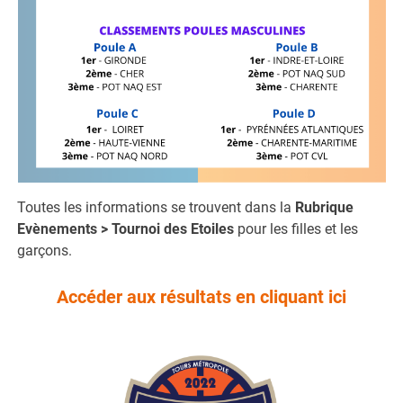
Toutes les informations se trouvent dans la
Rubrique
Evènements > Tournoi des Etoiles
pour les filles et les
garçons.
Accéder aux résultats en cliquant ici