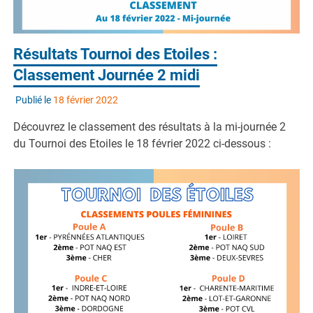
Résultats Tournoi des Etoiles :
Classement Journée 2 midi
Publié le
18 février 2022
Découvrez le classement des résultats à la mi-journée 2
du Tournoi des Etoiles le 18 février 2022 ci-dessous :