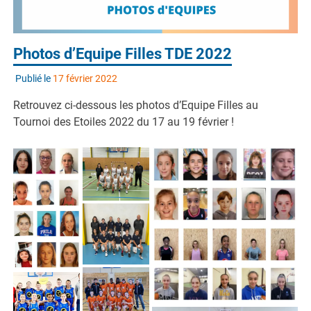
Photos d’Equipe Filles TDE 2022
Publié le
17 février 2022
Retrouvez ci-dessous les photos d’Equipe Filles au
Tournoi des Etoiles 2022 du 17 au 19 février !