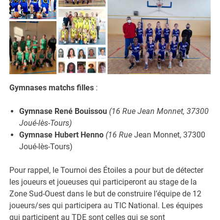
Gymnases matchs filles
:
Gymnase René Bouissou
(16 Rue Jean Monnet, 37300
Joué-lès-Tours)
Gymnase Hubert Henno
(16 Rue
Jean Monnet, 37300
Joué-lès-Tours)
Pour rappel, le Tournoi des Étoiles a pour but de détecter
les joueurs et joueuses qui participeront au stage de la
Zone Sud-Ouest dans le but de construire l’équipe de 12
joueurs/ses qui participera au TIC National. Les équipes
qui participent au TDE sont celles qui se sont