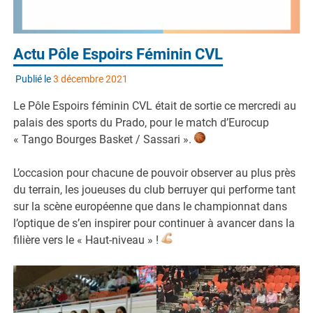
Actu Pôle Espoirs Féminin CVL
Publié le
3 décembre 2021
Le Pôle Espoirs féminin CVL était de sortie ce mercredi au
palais des sports du Prado, pour le match d’Eurocup
« Tango Bourges Basket / Sassari ».
L’occasion pour chacune de pouvoir observer au plus près
du terrain, les joueuses du club berruyer qui performe tant
sur la scène européenne que dans le championnat dans
l’optique de s’en inspirer pour continuer à avancer dans la
filière vers le « Haut-niveau » !