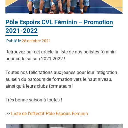
Pôle Espoirs CVL Féminin – Promotion
2021-2022
Publié le
28 octobre 2021
Retrouvez sur cet article la liste de nos polistes féminin
pour cette saison 2021-2022 !
Toutes nos félicitations aux jeunes pour leur intégration
au sein du parcours de formation vers le haut niveau,
ainsi qu’à leurs clubs formateurs !
Très bonne saison à toutes !
>>
Liste de l’effectif Pôle Espoirs Féminin