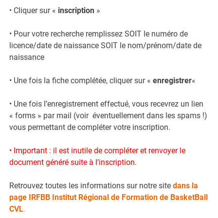
• Cliquer sur «
inscription
»
• Pour votre recherche remplissez SOIT le numéro de
licence/date de naissance SOIT le nom/prénom/date de
naissance
• Une fois la fiche complétée, cliquer sur «
enregistrer
«
• Une fois l’enregistrement effectué, vous recevrez un lien
« forms » par mail (voir éventuellement dans les spams !)
vous permettant de compléter votre inscription.
• Important : il est inutile de compléter et renvoyer le
document généré suite à l’inscription.
Retrouvez toutes les informations sur notre site
dans la
page IRFBB
Institut Régional de Formation de BasketBall
CVL
.