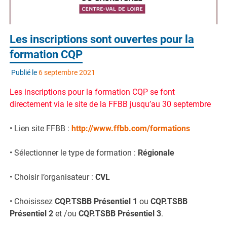
Les inscriptions sont ouvertes pour la
formation CQP
Publié le
6 septembre 2021
Les inscriptions pour la formation CQP se font
directement via le site de la FFBB jusqu’au 30 septembre
• Lien site FFBB :
http://www.ffbb.com/formations
• Sélectionner le type de formation :
Régionale
• Choisir l’organisateur :
CVL
• Choisissez
CQP.TSBB Présentiel 1
ou
CQP.TSBB
Présentiel 2
et /ou
CQP.TSBB Présentiel 3
.