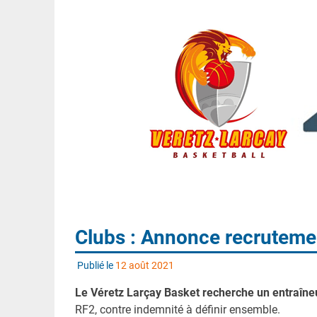
Clubs : Annonce recrutemen
Publié le
12 août 2021
Le Véretz Larçay Basket recherche un entraîne
RF2, contre indemnité à définir ensemble.