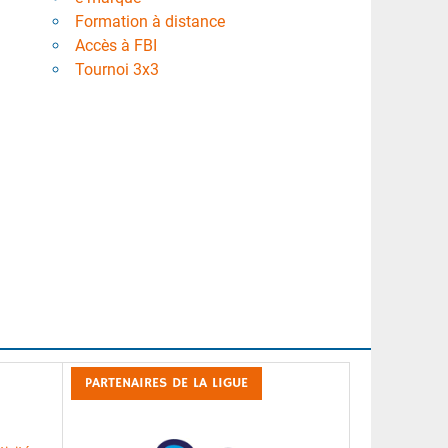
Formation à distance
Accès à FBI
Tournoi 3x3
PARTENAIRES DE LA LIGUE