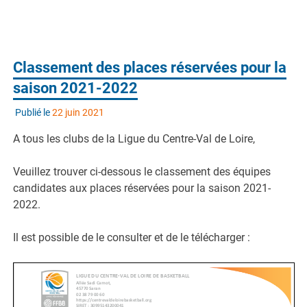
Classement des places réservées pour la
saison 2021-2022
Publié le
22 juin 2021
A tous les clubs de la Ligue du Centre-Val de Loire,
Veuillez trouver ci-dessous le classement des équipes
candidates aux places réservées pour la saison 2021-
2022.
Il est possible de le consulter et de le télécharger :