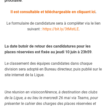
prochaine
.
Il est consultable et téléchargeable en cliquant ici
.
Le formulaire de candidature sera à compléter via le lien
suivant :
https://bit.ly/3tMstLE
.
La date butoir de retour des candidatures pour les
places réservées est fixée au jeudi 10 juin à 23h59
.
Le classement des équipes candidates dans chaque
division sera adopté en Bureau directeur, puis publié sur le
site internet de la Ligue.
Une réunion en visioconférence, à destination des clubs
de la Ligue, a eu lieu le mercredi 26 mai via Teams, pour
présenter le cahier des charges des places réservées et