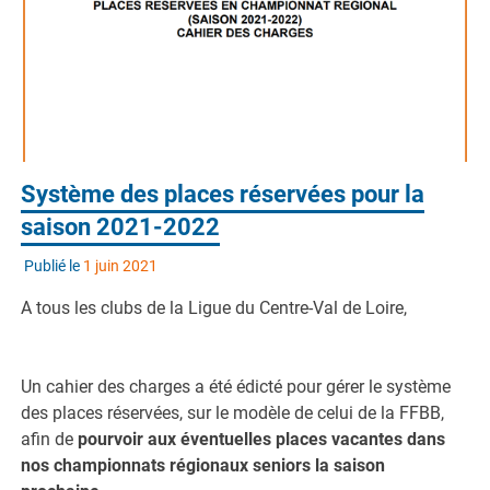
Système des places réservées pour la
saison 2021-2022
Publié le
1 juin 2021
A tous les clubs de la Ligue du Centre-Val de Loire,
Un cahier des charges a été édicté pour gérer le système
des places réservées, sur le modèle de celui de la FFBB,
afin de
pourvoir aux éventuelles places vacantes dans
nos championnats régionaux seniors la saison