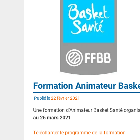
Formation Animateur Baske
Publié le
22 février 2021
Une formation d’Animateur Basket Santé organisé 
au 26 mars 2021
Télécharger le programme de la formation