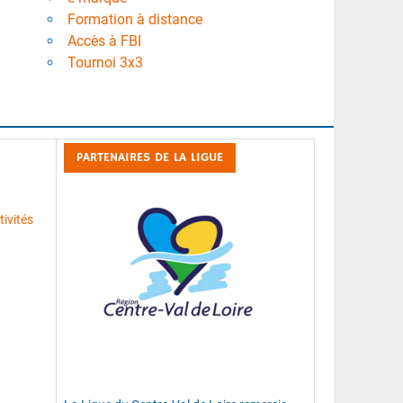
Formation à distance
Accès à FBI
Tournoi 3x3
PARTENAIRES DE LA LIGUE
ivités