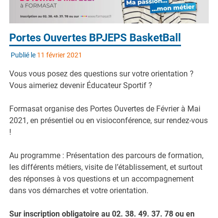
Portes Ouvertes BPJEPS BasketBall
Publié le
11 février 2021
Vous vous posez des questions sur votre orientation ?
Vous aimeriez devenir Éducateur Sportif ?
Formasat organise des Portes Ouvertes de Février à Mai
2021, en présentiel ou en visioconférence, sur rendez-vous
!
Au programme : Présentation des parcours de formation,
les différents métiers, visite de l’établissement, et surtout
des réponses à vos questions et un accompagnement
dans vos démarches et votre orientation.
Sur inscription obligatoire au 02. 38. 49. 37. 78 ou en