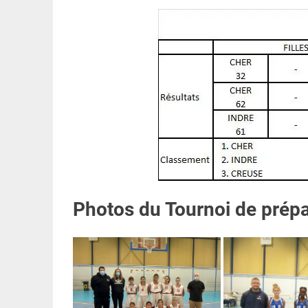
Photos du Tournoi de prépa