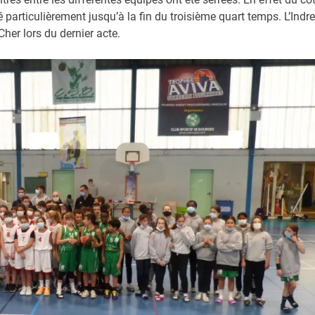
 particulièrement jusqu’à la fin du troisième quart temps. L’Indre
her lors du dernier acte.