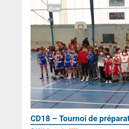
CD18 – Tournoi de préparat