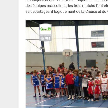
des équipes masculines, les trois matchs l’ont été
se départageant logiquement de la Creuse et du C