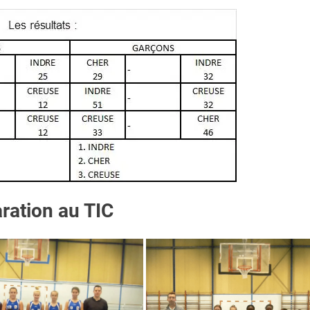
ration au TIC