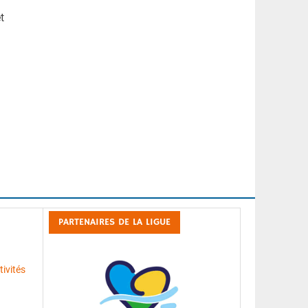
t
PARTENAIRES DE LA LIGUE
ivités