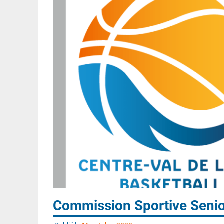
Commission Sportive Seni