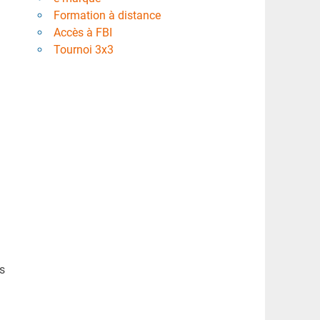
Formation à distance
Accès à FBI
Tournoi 3x3
s