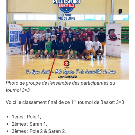
Photo de groupe de l’ensemble des participantes du
tournoi 3×3
er
Voici le classement final de ce 1
tournoi de Basket 3×3 :
1eres : Pole 1,
2èmes : Saran 1,
3èmes : Pole 2 & Saran 2,