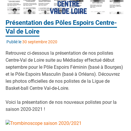
Présentation des Pôles Espoirs Centre-
Val de Loire
Publié le
30 septembre 2020
Retrouvez ci-dessous la présentation de nos polistes
Centre-Val de Loire suite au Médiaday effectué début
septembre pour le Pôle Espoirs Féminin (basé à Bourges)
et le Pôle Espoirs Masculin (basé à Orléans). Découvrez
les photos officielles de nos polistes de la Ligue de
Basket-ball Centre Val-de-Loire.
Voici la présentation de nos nouveaux polistes pour la
saison 2020-2021 !