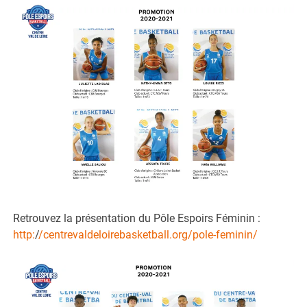
Retrouvez la présentation du Pôle Espoirs Féminin :
http:
/
/centrevaldeloirebasketball.org/pole-feminin/