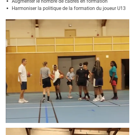
Augmenter le nombre de cadres en formation
Harmoniser la politique de la formation du joueur U13