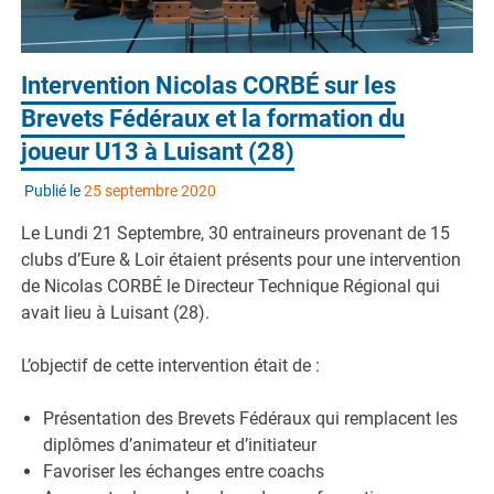
Intervention Nicolas CORBÉ sur les
Brevets Fédéraux et la formation du
joueur U13 à Luisant (28)
Publié le
25 septembre 2020
Le Lundi 21 Septembre, 30 entraineurs provenant de 15
clubs d’Eure & Loir étaient présents pour une intervention
de Nicolas CORBÉ le Directeur Technique Régional qui
avait lieu à Luisant (28).
L’objectif de cette intervention était de :
Présentation des Brevets Fédéraux qui remplacent les
diplômes d’animateur et d’initiateur
Favoriser les échanges entre coachs