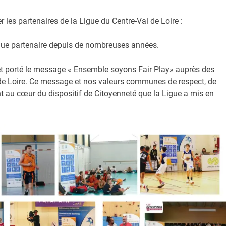
 les partenaires de la Ligue du Centre-Val de Loire :
e partenaire depuis de nombreuses années.
et porté le message « Ensemble soyons Fair Play» auprès des
 de Loire. Ce message et nos valeurs communes de respect, de
t au cœur du dispositif de Citoyenneté que la Ligue a mis en