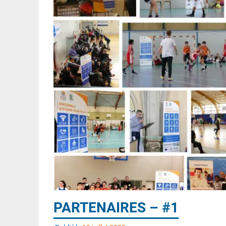
PARTENAIRES – #1