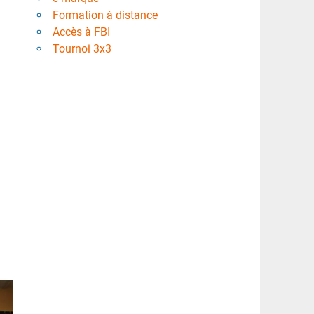
Formation à distance
Accès à FBI
Tournoi 3x3