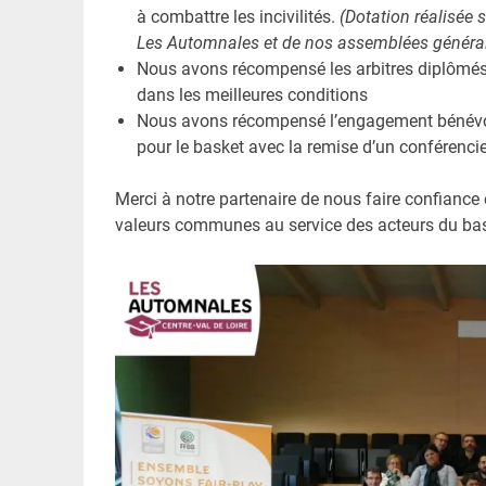
à combattre les incivilités.
(Dotation réalisée 
Les Automnales et de nos assemblées généra
Nous avons récompensé les arbitres diplômés de K
dans les meilleures conditions
Nous avons récompensé l’engagement bénévol
pour le basket avec la remise d’un conférencie
Merci à notre partenaire de nous faire confiance
valeurs communes au service des acteurs du bask