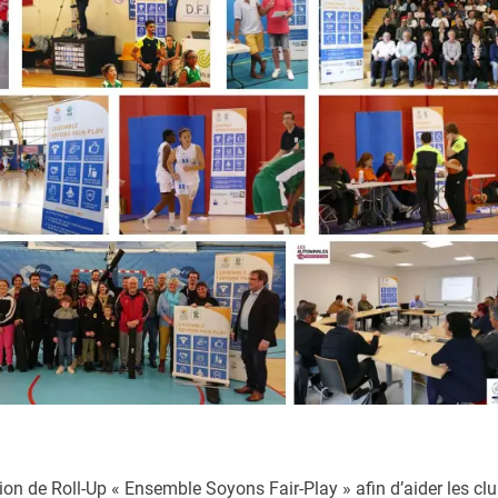
n de Roll-Up « Ensemble Soyons Fair-Play » afin d’aider les cl