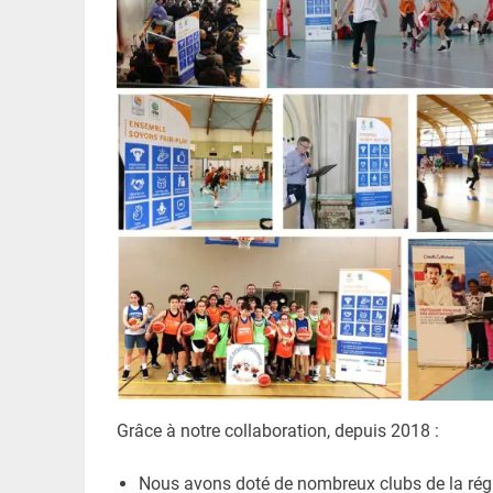
Grâce à notre collaboration, depuis 2018 :
Nous avons doté de nombreux clubs de la régio