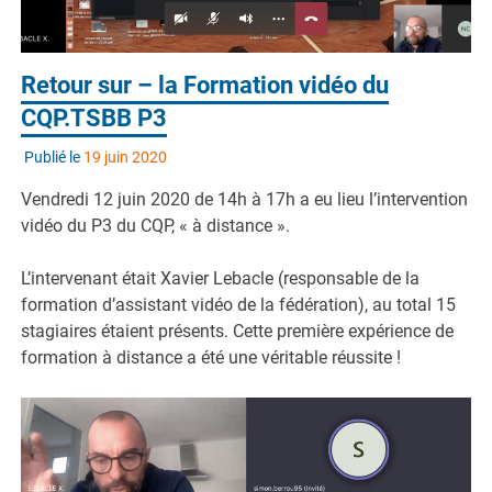
Retour sur – la Formation vidéo du
CQP.TSBB P3
Publié le
19 juin 2020
Vendredi 12 juin 2020 de 14h à 17h a eu lieu l’intervention
vidéo du P3 du CQP, « à distance ».
L’intervenant était Xavier Lebacle (responsable de la
formation d’assistant vidéo de la fédération), au total 15
stagiaires étaient présents. Cette première expérience de
formation à distance a été une véritable réussite !