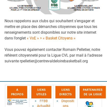
Nous rappelons aux clubs qui souhaitent s’engager et
mettre en place des démarches citoyennes que tous les
renseignements sont disponibles sur notre site internet
dans l’onglet
« VxE » > « Basket Citoyens »
Vous pouvez également contacter Romain Pelletier, notre
référent citoyenneté pour la Ligue CVL par mail à l’adresse
suivante rpelletier@centrevaldeloirebasketball.org
A
LIENS
LIENS
PARTENAIRES
PROPOS
UTILES
DIRECTS
DE LA LIGUE
FFBB
Dispositi
Actualité
ons