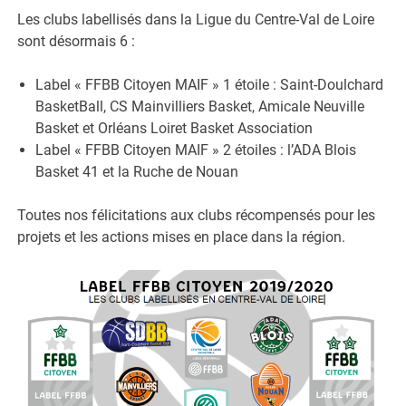
Les clubs labellisés dans la Ligue du Centre-Val de Loire
sont désormais 6 :
Label « FFBB Citoyen MAIF » 1 étoile : Saint-Doulchard
BasketBall, CS Mainvilliers Basket, Amicale Neuville
Basket et Orléans Loiret Basket Association
Label « FFBB Citoyen MAIF » 2 étoiles : l’ADA Blois
Basket 41 et la Ruche de Nouan
Toutes nos félicitations aux clubs récompensés pour les
projets et les actions mises en place dans la région.